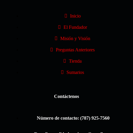
Inicio
El Fundador
Misión y Visión
Preguntas Anteriores
Tienda
Sumarios
Contáctenos
Número de contacto: (787) 925-7560