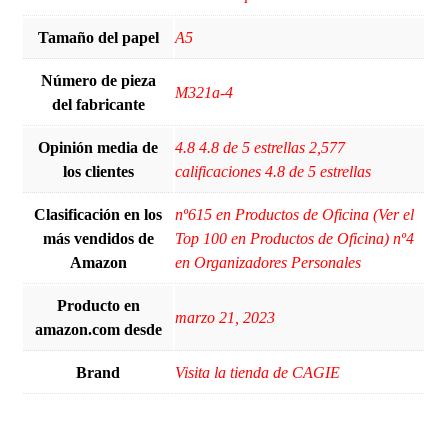
Tamaño del papel
‎A5
Número de pieza
‎M321a-4
del fabricante
Opinión media de
4.8 4.8 de 5 estrellas 2,577
los clientes
calificaciones 4.8 de 5 estrellas
Clasificación en los
nº615 en Productos de Oficina (Ver el
más vendidos de
Top 100 en Productos de Oficina) nº4
Amazon
en Organizadores Personales
Producto en
marzo 21, 2023
amazon.com desde
Brand
Visita la tienda de CAGIE