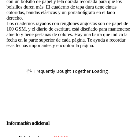
con un bolsillo de papel y tela dorada recortada para que los
bolsillos duren más. El cuaderno de tapa dura tiene cintas
coloridas, bandas elásticas y un portabolígrafo en el lado
derecho.
Los cuadernos rayados con renglones angostos son de papel de
100 GSM, y el diario de escritura está diseñado para mantenerse
abierto y tiene pestañas de colores. Hay una barra que indica la
fecha en la parte superior de cada página. Te ayuda a recordar
esas fechas importantes y encontrar la página.
Frequently Bought Together Loading...
Información adicional