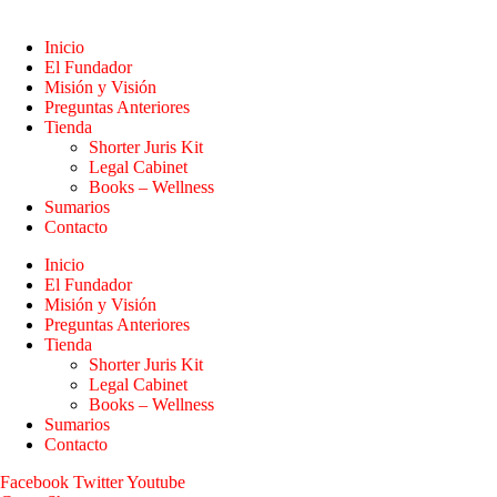
Inicio
El Fundador
Misión y Visión
Preguntas Anteriores
Tienda
Shorter Juris Kit
Legal Cabinet
Books – Wellness
Sumarios
Contacto
Inicio
El Fundador
Misión y Visión
Preguntas Anteriores
Tienda
Shorter Juris Kit
Legal Cabinet
Books – Wellness
Sumarios
Contacto
Facebook
Twitter
Youtube