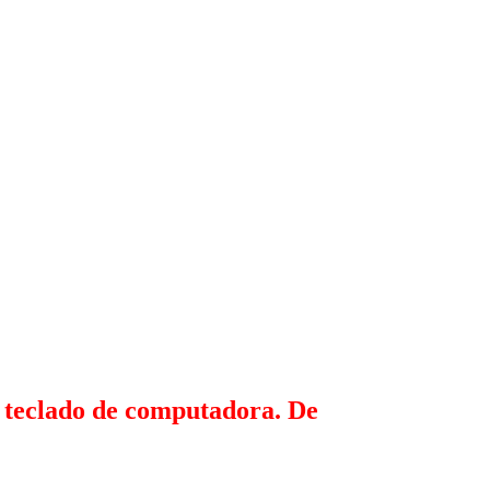
, teclado de computadora. De