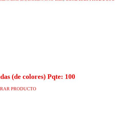
das (de colores) Pqte: 100
RAR PRODUCTO