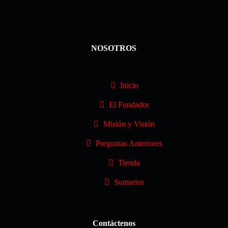
NOSOTROS
Inicio
El Fundador
Misión y Visión
Preguntas Anteriores
Tienda
Sumarios
Contáctenos