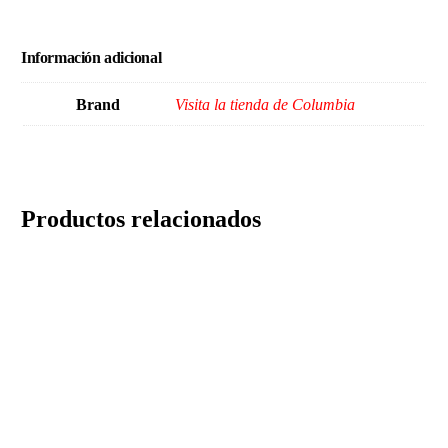
Información adicional
Brand
Visita la tienda de Columbia
Productos relacionados