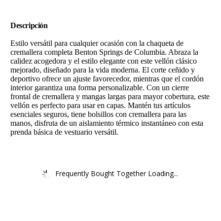
Descripción
Estilo versátil para cualquier ocasión con la chaqueta de
cremallera completa Benton Springs de Columbia. Abraza la
calidez acogedora y el estilo elegante con este vellón clásico
mejorado, diseñado para la vida moderna. El corte ceñido y
deportivo ofrece un ajuste favorecedor, mientras que el cordón
interior garantiza una forma personalizable. Con un cierre
frontal de cremallera y mangas largas para mayor cobertura, este
vellón es perfecto para usar en capas. Mantén tus artículos
esenciales seguros, tiene bolsillos con cremallera para las
manos, disfruta de un aislamiento térmico instantáneo con esta
prenda básica de vestuario versátil.
Frequently Bought Together Loading...