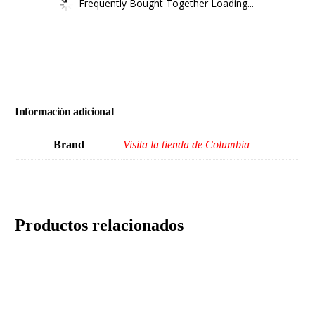
Frequently Bought Together Loading...
Información adicional
Brand
Visita la tienda de Columbia
Productos relacionados