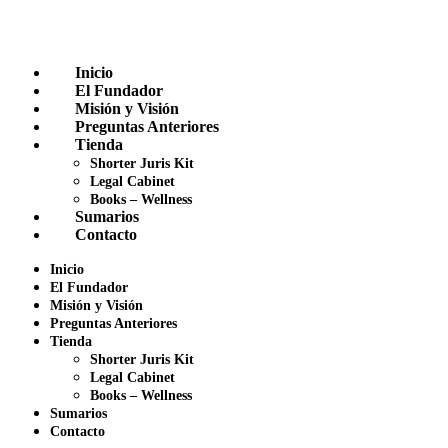
Inicio
El Fundador
Misión y Visión
Preguntas Anteriores
Tienda
Shorter Juris Kit
Legal Cabinet
Books – Wellness
Sumarios
Contacto
Inicio
El Fundador
Misión y Visión
Preguntas Anteriores
Tienda
Shorter Juris Kit
Legal Cabinet
Books – Wellness
Sumarios
Contacto