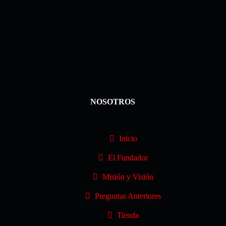
NOSOTROS
Inicio
El Fundador
Misión y Visión
Preguntas Anteriores
Tienda