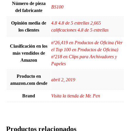
Número de pieza
‎BS100
del fabricante
Opinión media de
4.8 4.8 de 5 estrellas 2,665
los clientes
calificaciones 4.8 de 5 estrellas
nº26,419 en Productos de Oficina (Ver
Clasificación en los
el Top 100 en Productos de Oficina)
más vendidos de
nº218 en Clips para Archivadores y
Amazon
Papeles
Producto en
abril 2, 2019
amazon.com desde
Brand
Visita la tienda de Mr. Pen
Productos relacionados