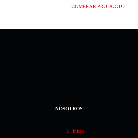
COMPRAR PRODUCTO
NOSOTROS
Inicio