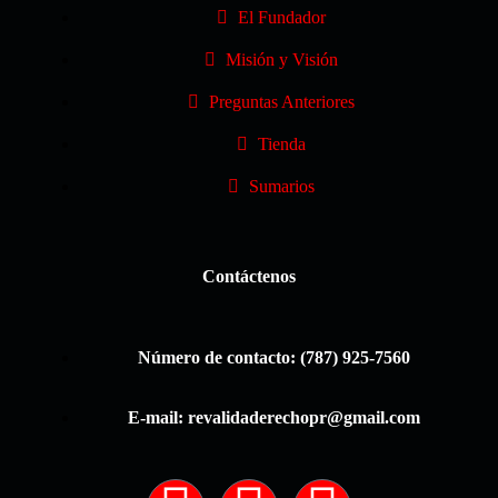
El Fundador
Misión y Visión
Preguntas Anteriores
Tienda
Sumarios
Contáctenos
Número de contacto: (787) 925-7560
E-mail: revalidaderechopr@gmail.com