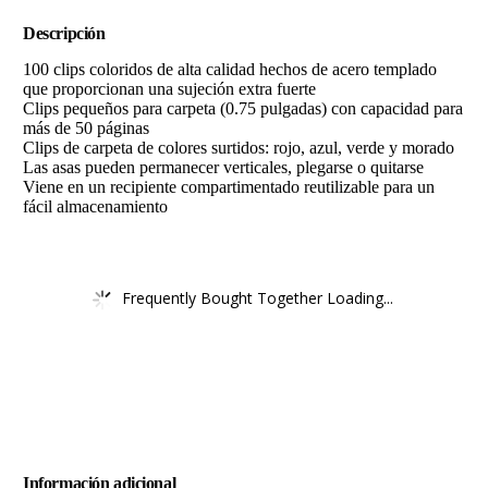
Descripción
100 clips coloridos de alta calidad hechos de acero templado
que proporcionan una sujeción extra fuerte
Clips pequeños para carpeta (0.75 pulgadas) con capacidad para
más de 50 páginas
Clips de carpeta de colores surtidos: rojo, azul, verde y morado
Las asas pueden permanecer verticales, plegarse o quitarse
Viene en un recipiente compartimentado reutilizable para un
fácil almacenamiento
Frequently Bought Together Loading...
Información adicional