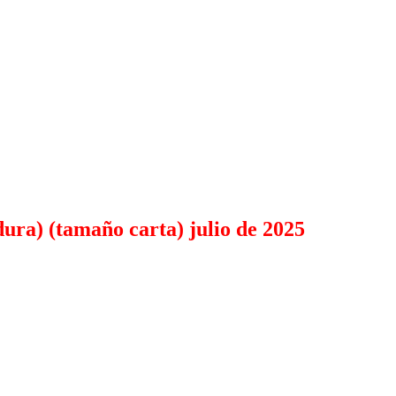
ura) (tamaño carta) julio de 2025