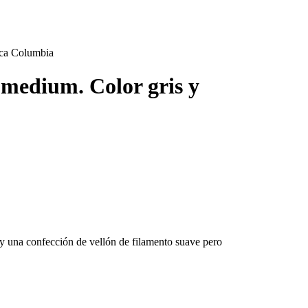
rca Columbia
 medium. Color gris y
 y una confección de vellón de filamento suave pero