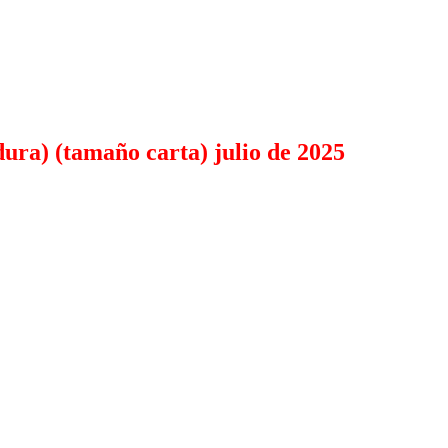
ura) (tamaño carta) julio de 2025