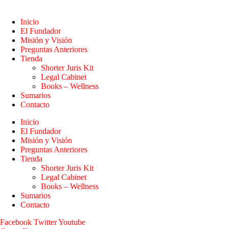
Inicio
El Fundador
Misión y Visión
Preguntas Anteriores
Tienda
Shorter Juris Kit
Legal Cabinet
Books – Wellness
Sumarios
Contacto
Inicio
El Fundador
Misión y Visión
Preguntas Anteriores
Tienda
Shorter Juris Kit
Legal Cabinet
Books – Wellness
Sumarios
Contacto
Facebook
Twitter
Youtube