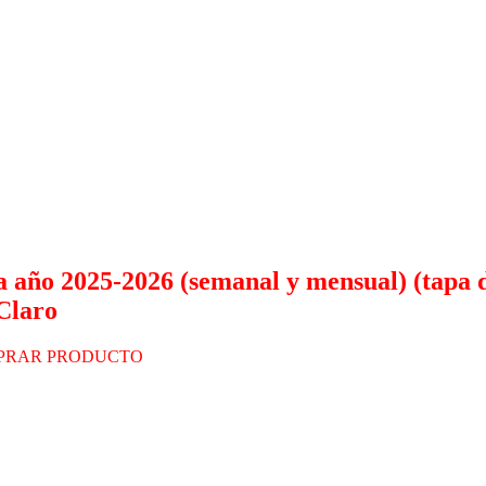
 año 2025-2026 (semanal y mensual) (tapa d
 Claro
PRAR PRODUCTO