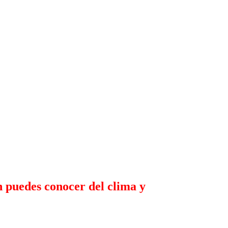
 puedes conocer del clima y