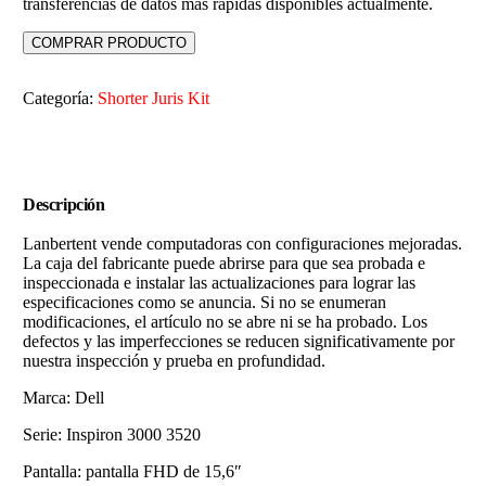
transferencias de datos más rápidas disponibles actualmente.
COMPRAR PRODUCTO
Categoría:
Shorter Juris Kit
Descripción
Lanbertent vende computadoras con configuraciones mejoradas.
La caja del fabricante puede abrirse para que sea probada e
inspeccionada e instalar las actualizaciones para lograr las
especificaciones como se anuncia. Si no se enumeran
modificaciones, el artículo no se abre ni se ha probado. Los
defectos y las imperfecciones se reducen significativamente por
nuestra inspección y prueba en profundidad.
Marca: Dell
Serie: Inspiron 3000 3520
Pantalla: pantalla FHD de 15,6″