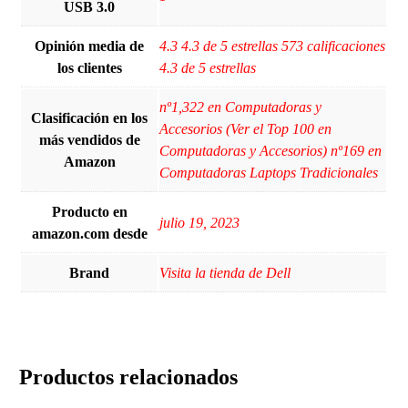
USB 3.0
Opinión media de
4.3 4.3 de 5 estrellas 573 calificaciones
los clientes
4.3 de 5 estrellas
nº1,322 en Computadoras y
Clasificación en los
Accesorios (Ver el Top 100 en
más vendidos de
Computadoras y Accesorios) nº169 en
Amazon
Computadoras Laptops Tradicionales
Producto en
julio 19, 2023
amazon.com desde
Brand
Visita la tienda de Dell
Productos relacionados