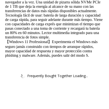
navegador a la vez. Una unidad de pizarra sólida NVMe PCIe
de 1 TB que deja la energía al alcance de su mano con las
transferencias de datos más rápidas disponibles actualmente.
Tecnología fácil de usar: batería de larga duración y capacidad
de carga rápida, para seguir adelante durante más tiempo. Viene
con capacidades de carga exprés que minimizan el tiempo que
pasas conectado a una toma de corriente y recargará tu batería
un 80% en 60 minutos. Lector multimedia integrado para una
transferencia de fotos simple.
【Windows 11 Professional】Experimenta el Windows más
seguro jamás construido con tiempos de arranque rápidos,
mayor capacidad de respuesta y mayor protección contra
phishing y malware. Además, puedes salir del modo S.
Frequently Bought Together Loading...