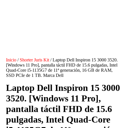
Inicio
/
Shorter Juris Kit
/ Laptop Dell Inspiron 15 3000 3520.
[Windows 11 Pro], pantalla táctil FHD de 15.6 pulgadas, Intel
Quad-Core i5-1135G7 de 11ª generación, 16 GB de RAM,
SSD PCIe de 1 TB. Marca Dell
Laptop Dell Inspiron 15 3000
3520. [Windows 11 Pro],
pantalla táctil FHD de 15.6
pulgadas, Intel Quad-Core