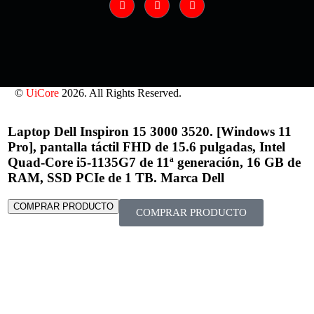
©
UiCore
2026. All Rights Reserved.
Laptop Dell Inspiron 15 3000 3520. [Windows 11
Pro], pantalla táctil FHD de 15.6 pulgadas, Intel
Quad-Core i5-1135G7 de 11ª generación, 16 GB de
RAM, SSD PCIe de 1 TB. Marca Dell
COMPRAR PRODUCTO
COMPRAR PRODUCTO