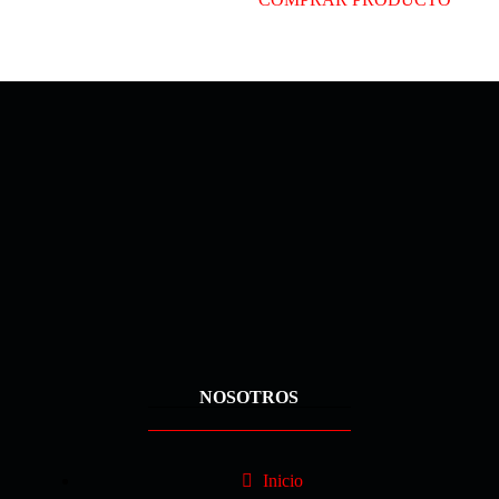
NOSOTROS
Inicio