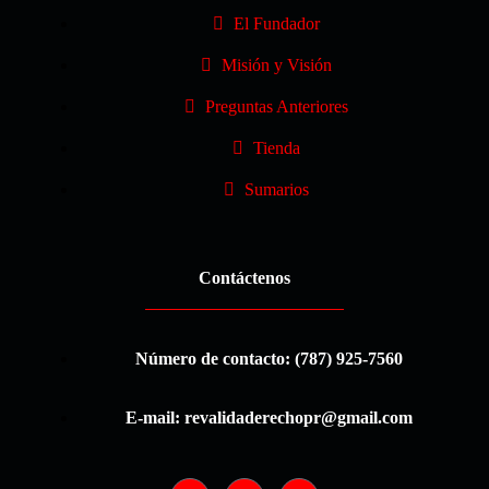
El Fundador
Misión y Visión
Preguntas Anteriores
Tienda
Sumarios
Contáctenos
Número de contacto: (787) 925-7560
E-mail: revalidaderechopr@gmail.com