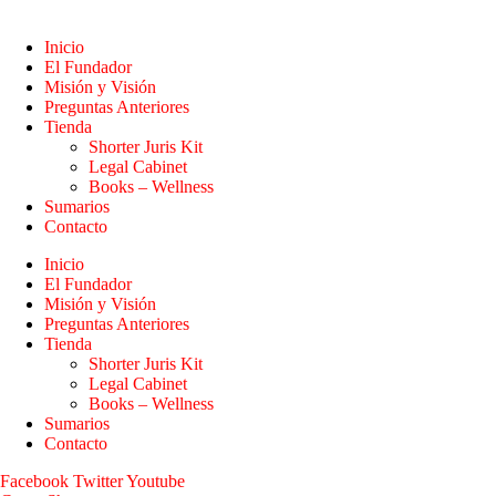
Inicio
El Fundador
Misión y Visión
Preguntas Anteriores
Tienda
Shorter Juris Kit
Legal Cabinet
Books – Wellness
Sumarios
Contacto
Inicio
El Fundador
Misión y Visión
Preguntas Anteriores
Tienda
Shorter Juris Kit
Legal Cabinet
Books – Wellness
Sumarios
Contacto
Facebook
Twitter
Youtube