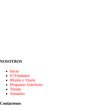
NOSOTROS
Inicio
El Fundador
Misión y Visión
Preguntas Anteriores
Tienda
Sumarios
Contáctenos