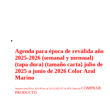
Agenda para época de reválida año
2025-2026 (semanal y mensual)
(tapa dura) (tamaño carta) julio de
2025 a junio de 2026 Color Azul
Marino
COMPRAR
Amazon.com Price:
$
14.99
(as of 23/11/2025 07:16 PST-
Details
)
PRODUCTO