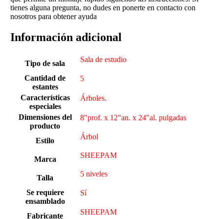
tienes alguna pregunta, no dudes en ponerte en contacto con
nosotros para obtener ayuda
Información adicional
Sala de estudio
Tipo de sala
Cantidad de
5
estantes
Características
Árboles.
especiales
Dimensiones del
8"prof. x 12"an. x 24"al. pulgadas
producto
Árbol
Estilo
SHEEPAM
Marca
5 niveles
Talla
Se requiere
Sí
ensamblado
SHEEPAM
Fabricante