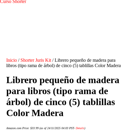
Curso Shorter
Inicio
/
Shorter Juris Kit
/ Librero pequeño de madera para
libros (tipo rama de árbol) de cinco (5) tablillas Color Madera
Librero pequeño de madera
para libros (tipo rama de
árbol) de cinco (5) tablillas
Color Madera
Amazon.com Price:
$
33.99
(as of 24/11/2025 04:03 PST-
Details
)