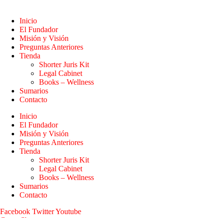
Inicio
El Fundador
Misión y Visión
Preguntas Anteriores
Tienda
Shorter Juris Kit
Legal Cabinet
Books – Wellness
Sumarios
Contacto
Inicio
El Fundador
Misión y Visión
Preguntas Anteriores
Tienda
Shorter Juris Kit
Legal Cabinet
Books – Wellness
Sumarios
Contacto
Facebook
Twitter
Youtube