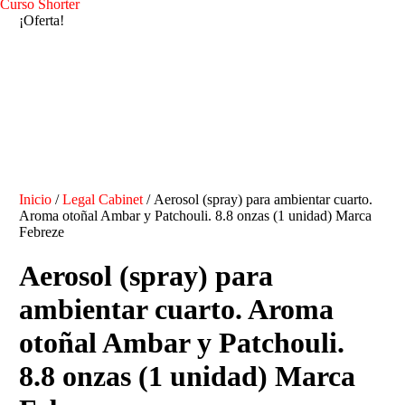
Curso Shorter
¡Oferta!
Inicio
/
Legal Cabinet
/ Aerosol (spray) para ambientar cuarto.
Aroma otoñal Ambar y Patchouli. 8.8 onzas (1 unidad) Marca
Febreze
Aerosol (spray) para
ambientar cuarto. Aroma
otoñal Ambar y Patchouli.
8.8 onzas (1 unidad) Marca