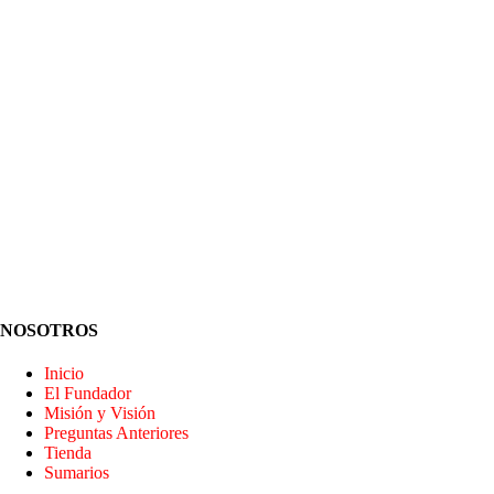
NOSOTROS
Inicio
El Fundador
Misión y Visión
Preguntas Anteriores
Tienda
Sumarios