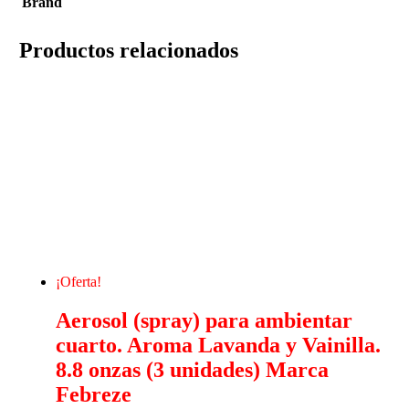
Brand
Productos relacionados
¡Oferta!
Aerosol (spray) para ambientar
cuarto. Aroma Lavanda y Vainilla.
8.8 onzas (3 unidades) Marca
Febreze