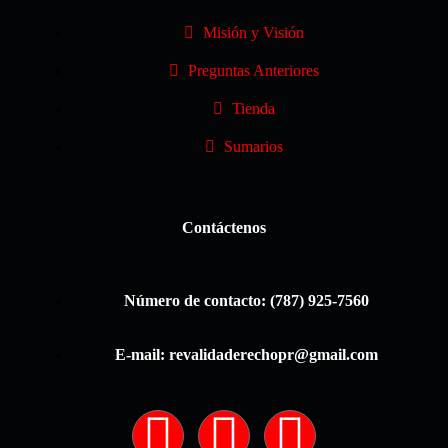
Misión y Visión
Preguntas Anteriores
Tienda
Sumarios
Contáctenos
Número de contacto: (787) 925-7560
E-mail: revalidaderechopr@gmail.com