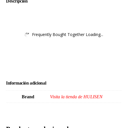
Descripción
Frequently Bought Together Loading...
Información adicional
Brand
Visita la tienda de HULISEN