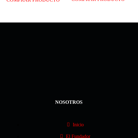
NOSOTROS
Inicio
El Fundador