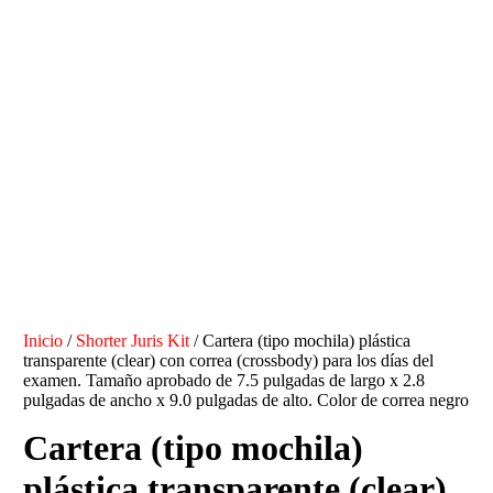
Inicio
/
Shorter Juris Kit
/ Cartera (tipo mochila) plástica
transparente (clear) con correa (crossbody) para los días del
examen. Tamaño aprobado de 7.5 pulgadas de largo x 2.8
pulgadas de ancho x 9.0 pulgadas de alto. Color de correa negro
Cartera (tipo mochila)
plástica transparente (clear)