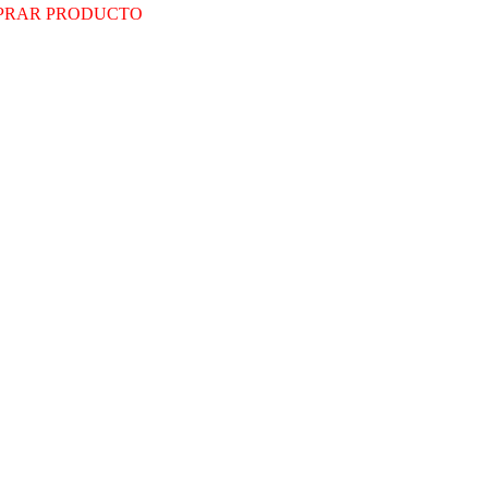
PRAR PRODUCTO