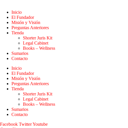
Inicio
El Fundador
Misión y Visión
Preguntas Anteriores
Tienda
Shorter Juris Kit
Legal Cabinet
Books – Wellness
Sumarios
Contacto
Inicio
El Fundador
Misión y Visión
Preguntas Anteriores
Tienda
Shorter Juris Kit
Legal Cabinet
Books – Wellness
Sumarios
Contacto
Facebook
Twitter
Youtube