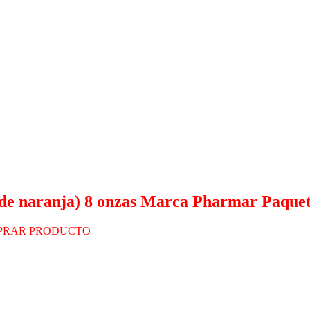
de naranja) 8 onzas Marca Pharmar Paquete
PRAR PRODUCTO