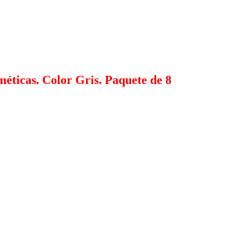
éticas. Color Gris. Paquete de 8