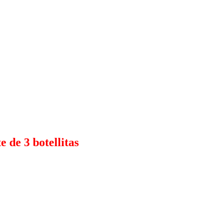
 de 3 botellitas