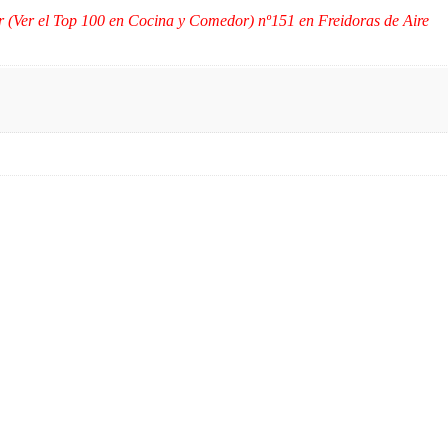
 (Ver el Top 100 en Cocina y Comedor) nº151 en Freidoras de Aire