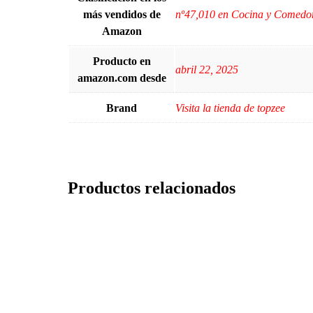
más vendidos de
nº47,010 en Cocina y Comedor
Amazon
Producto en
abril 22, 2025
amazon.com desde
Brand
Visita la tienda de topzee
Productos relacionados