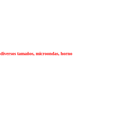
s diversos tamaños, microondas, horno