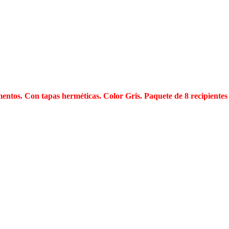
entos. Con tapas herméticas. Color Gris. Paquete de 8 recipiente