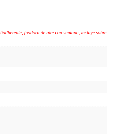
adherente, freidora de aire con ventana, incluye sobre