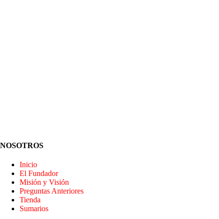
NOSOTROS
Inicio
El Fundador
Misión y Visión
Preguntas Anteriores
Tienda
Sumarios