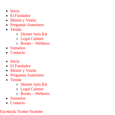
Inicio
El Fundador
Misión y Visión
Preguntas Anteriores
Tienda
Shorter Juris Kit
Legal Cabinet
Books – Wellness
Sumarios
Contacto
Inicio
El Fundador
Misión y Visión
Preguntas Anteriores
Tienda
Shorter Juris Kit
Legal Cabinet
Books – Wellness
Sumarios
Contacto
Facebook
Twitter
Youtube