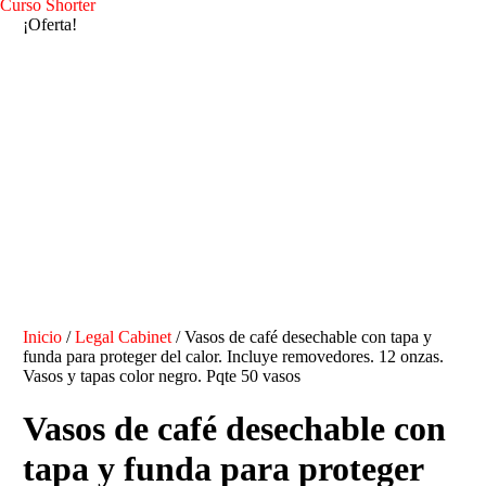
Curso Shorter
¡Oferta!
Inicio
/
Legal Cabinet
/ Vasos de café desechable con tapa y
funda para proteger del calor. Incluye removedores. 12 onzas.
Vasos y tapas color negro. Pqte 50 vasos
Vasos de café desechable con
tapa y funda para proteger