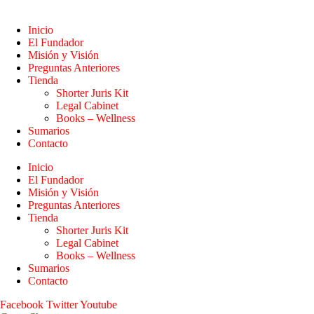
Inicio
El Fundador
Misión y Visión
Preguntas Anteriores
Tienda
Shorter Juris Kit
Legal Cabinet
Books – Wellness
Sumarios
Contacto
Inicio
El Fundador
Misión y Visión
Preguntas Anteriores
Tienda
Shorter Juris Kit
Legal Cabinet
Books – Wellness
Sumarios
Contacto
Facebook
Twitter
Youtube