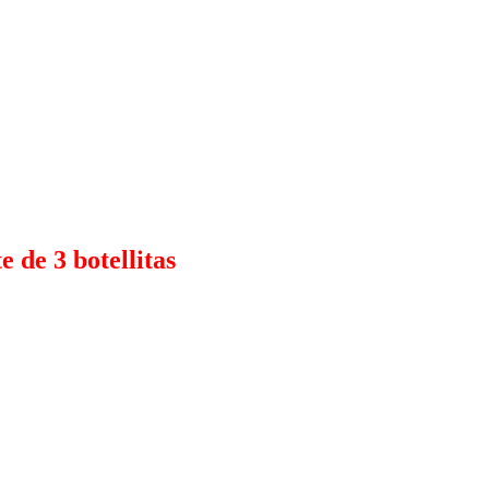
 de 3 botellitas