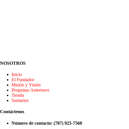
NOSOTROS
Inicio
El Fundador
Misión y Visión
Preguntas Anteriores
Tienda
Sumarios
Contáctenos
Número de contacto: (787) 925-7560