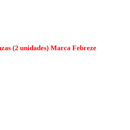
nzas (2 unidades) Marca Febreze