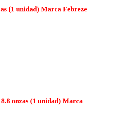
nzas (1 unidad) Marca Febreze
 8.8 onzas (1 unidad) Marca