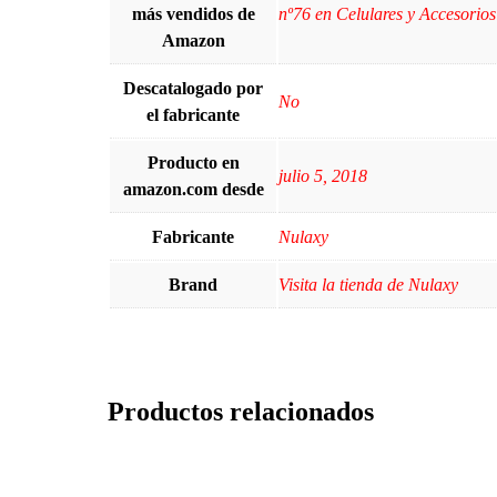
más vendidos de
nº76 en Celulares y Accesorios
Amazon
Descatalogado por
‎No
el fabricante
Producto en
julio 5, 2018
amazon.com desde
Fabricante
Nulaxy
Brand
Visita la tienda de Nulaxy
Productos relacionados