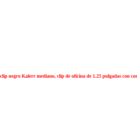
clip negro Kalerr mediano, clip de oficina de 1.25 pulgadas con con