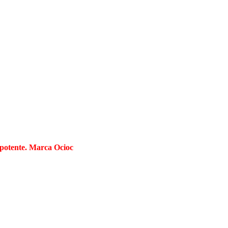
potente. Marca Ocioc