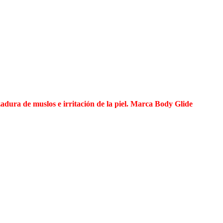
adura de muslos e irritación de la piel. Marca Body Glide