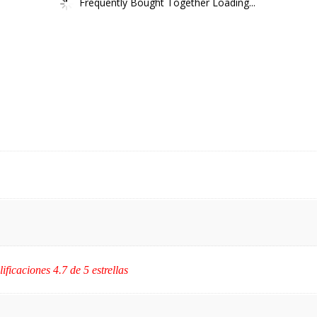
Frequently Bought Together Loading...
lificaciones 4.7 de 5 estrellas