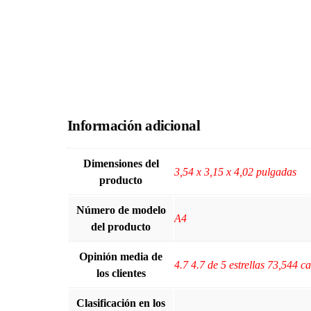
Información adicional
Dimensiones del
3,54 x 3,15 x 4,02 pulgadas
producto
Número de modelo
A4
del producto
Opinión media de
4.7 4.7 de 5 estrellas 73,544 ca
los clientes
Clasificación en los