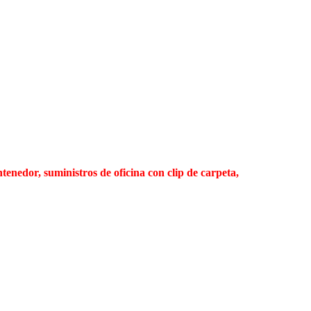
tenedor, suministros de oficina con clip de carpeta,