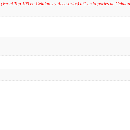
 (Ver el Top 100 en Celulares y Accesorios) nº1 en Soportes de Celular