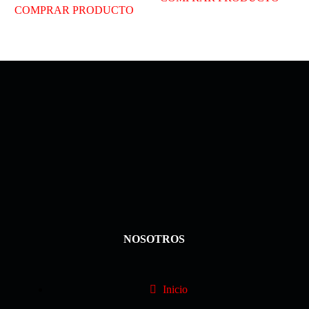
COMPRAR PRODUCTO
NOSOTROS
Inicio