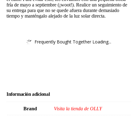
fría de mayo a septiembre (¡woot!). Realice un seguimiento de
su entrega para que no se quede afuera durante demasiado
tiempo y manténgalo alejado de la luz solar directa.
Frequently Bought Together Loading...
Información adicional
Brand
Visita la tienda de OLLY