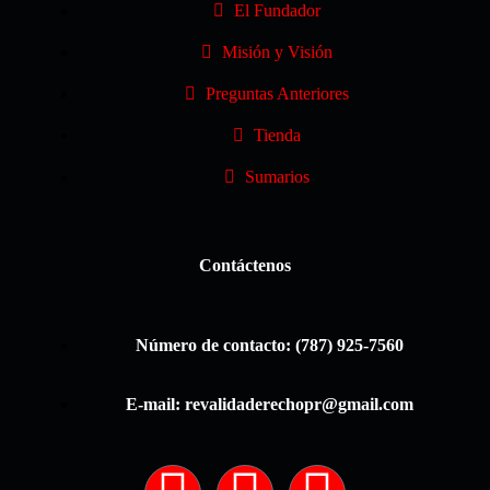
El Fundador
Misión y Visión
Preguntas Anteriores
Tienda
Sumarios
Contáctenos
Número de contacto: (787) 925-7560
E-mail: revalidaderechopr@gmail.com