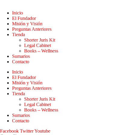
Inicio
El Fundador
Misión y Visión
Preguntas Anteriores
Tienda
Shorter Juris Kit
Legal Cabinet
Books – Wellness
Sumarios
Contacto
Inicio
El Fundador
Misión y Visión
Preguntas Anteriores
Tienda
Shorter Juris Kit
Legal Cabinet
Books – Wellness
Sumarios
Contacto
Facebook
Twitter
Youtube