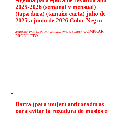
2025-2026 (semanal y mensual)
(tapa dura) (tamaño carta) julio de
2025 a junio de 2026 Color Negro
COMPRAR
Amazon.com Price:
$
15.99
(as of 23/11/2025 07:15 PST-
Details
)
PRODUCTO
Barra (para mujer) antirozaduras
para evitar la rozadura de muslos e