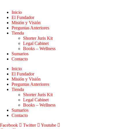
Inicio
El Fundador
Misión y Visión
Preguntas Anteriores
Tienda
Shorter Juris Kit
Legal Cabinet
Books – Wellness
Sumarios
Contacto
Inicio
El Fundador
Misión y Visión
Preguntas Anteriores
Tienda
Shorter Juris Kit
Legal Cabinet
Books – Wellness
Sumarios
Contacto
Facebook
Twitter
Youtube