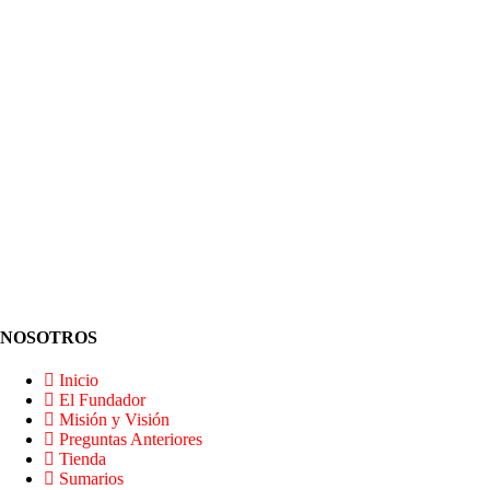
NOSOTROS
Inicio
El Fundador
Misión y Visión
Preguntas Anteriores
Tienda
Sumarios