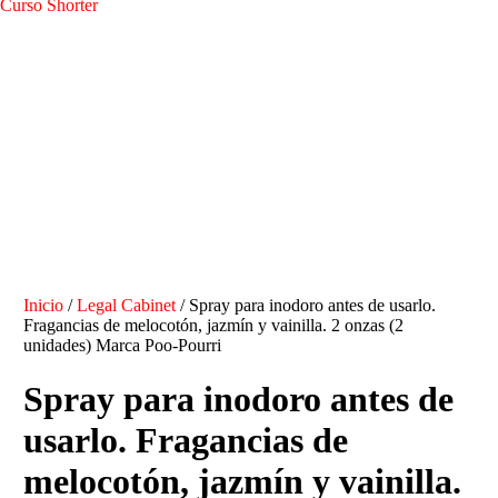
Curso Shorter
Inicio
/
Legal Cabinet
/ Spray para inodoro antes de usarlo.
Fragancias de melocotón, jazmín y vainilla. 2 onzas (2
unidades) Marca Poo-Pourri
Spray para inodoro antes de
usarlo. Fragancias de
melocotón, jazmín y vainilla.