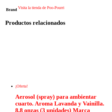
Visita la tienda de Poo-Pourri
Brand
Productos relacionados
¡Oferta!
Aerosol (spray) para ambientar
cuarto. Aroma Lavanda y Vainilla.
8.8 onzas (3 unidades) Marca