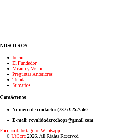
NOSOTROS
Inicio
El Fundador
Misión y Visión
Preguntas Anteriores
Tienda
Sumarios
Contáctenos
Número de contacto: (787) 925-7560
E-mail: revalidaderechopr@gmail.com
Facebook
Instagram
Whatsapp
©
UiCore
2026. All Rights Reserved.