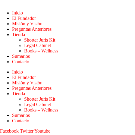
Inicio
El Fundador
Misión y Visión
Preguntas Anteriores
Tienda
Shorter Juris Kit
Legal Cabinet
Books – Wellness
Sumarios
Contacto
Inicio
El Fundador
Misión y Visión
Preguntas Anteriores
Tienda
Shorter Juris Kit
Legal Cabinet
Books – Wellness
Sumarios
Contacto
Facebook
Twitter
Youtube