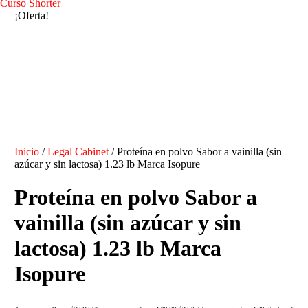
Curso Shorter
¡Oferta!
Inicio
/
Legal Cabinet
/ Proteína en polvo Sabor a vainilla (sin
azúcar y sin lactosa) 1.23 lb Marca Isopure
Proteína en polvo Sabor a
vainilla (sin azúcar y sin
lactosa) 1.23 lb Marca
Isopure