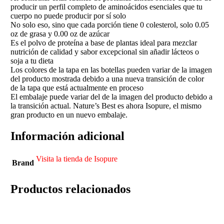
producir un perfil completo de aminoácidos esenciales que tu
cuerpo no puede producir por sí solo
No solo eso, sino que cada porción tiene 0 colesterol, solo 0.05
oz de grasa y 0.00 oz de azúcar
Es el polvo de proteína a base de plantas ideal para mezclar
nutrición de calidad y sabor excepcional sin añadir lácteos o
soja a tu dieta
Los colores de la tapa en las botellas pueden variar de la imagen
del producto mostrada debido a una nueva transición de color
de la tapa que está actualmente en proceso
El embalaje puede variar del de la imagen del producto debido a
la transición actual. Nature’s Best es ahora Isopure, el mismo
gran producto en un nuevo embalaje.
Información adicional
Visita la tienda de Isopure
Brand
Productos relacionados