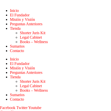
Inicio
El Fundador
Misión y Visión
Preguntas Anteriores
Tienda
Shorter Juris Kit
Legal Cabinet
Books – Wellness
Sumarios
Contacto
Inicio
El Fundador
Misión y Visión
Preguntas Anteriores
Tienda
Shorter Juris Kit
Legal Cabinet
Books – Wellness
Sumarios
Contacto
Facebook
Twitter
Youtube