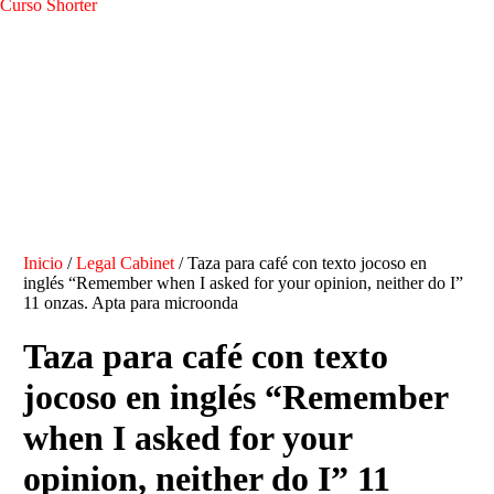
Curso Shorter
Inicio
/
Legal Cabinet
/ Taza para café con texto jocoso en
inglés “Remember when I asked for your opinion, neither do I”
11 onzas. Apta para microonda
Taza para café con texto
jocoso en inglés “Remember
when I asked for your
opinion, neither do I” 11