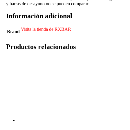
y barras de desayuno no se pueden comparar.
Información adicional
Visita la tienda de RXBAR
Brand
Productos relacionados