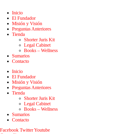
Inicio
El Fundador
Misión y Visión
Preguntas Anteriores
Tienda
Shorter Juris Kit
Legal Cabinet
Books – Wellness
Sumarios
Contacto
Inicio
El Fundador
Misión y Visión
Preguntas Anteriores
Tienda
Shorter Juris Kit
Legal Cabinet
Books – Wellness
Sumarios
Contacto
Facebook
Twitter
Youtube