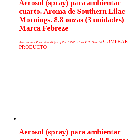
Aerosol (spray) para ambientar
cuarto. Aroma de Southern Lilac
Mornings. 8.8 onzas (3 unidades)
Marca Febreze
COMPRAR
Amazon.com Price:
$
16.49
(as of 22/11/2025 11:45 PST-
Details
)
PRODUCTO
Aerosol (spray) para ambientar