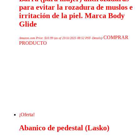
para evitar la rozadura de muslos e
irritación de la piel. Marca Body
Glide
COMPRAR
Amazon.com Price:
$
10.99
(as of 23/11/2025 08:52 PST-
Details
)
PRODUCTO
¡Oferta!
Abanico de pedestal (Lasko)