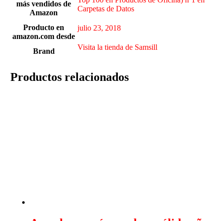
más vendidos de
Carpetas de Datos
Amazon
Producto en
julio 23, 2018
amazon.com desde
Visita la tienda de Samsill
Brand
Productos relacionados