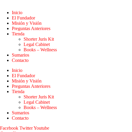
Inicio
El Fundador
Misión y Visión
Preguntas Anteriores
Tienda
Shorter Juris Kit
Legal Cabinet
Books – Wellness
Sumarios
Contacto
Inicio
El Fundador
Misión y Visión
Preguntas Anteriores
Tienda
Shorter Juris Kit
Legal Cabinet
Books – Wellness
Sumarios
Contacto
Facebook
Twitter
Youtube