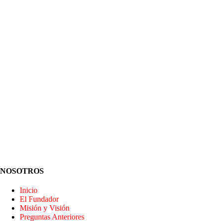
NOSOTROS
Inicio
El Fundador
Misión y Visión
Preguntas Anteriores