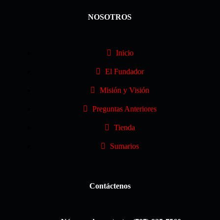
NOSOTROS
Inicio
El Fundador
Misión y Visión
Preguntas Anteriores
Tienda
Sumarios
Contáctenos