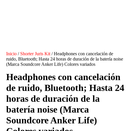
Inicio
/
Shorter Juris Kit
/ Headphones con cancelación de
ruido, Bluetooth; Hasta 24 horas de duración de la batería noise
(Marca Soundcore Anker Life) Colores variados
Headphones con cancelación
de ruido, Bluetooth; Hasta 24
horas de duración de la
batería noise (Marca
Soundcore Anker Life)