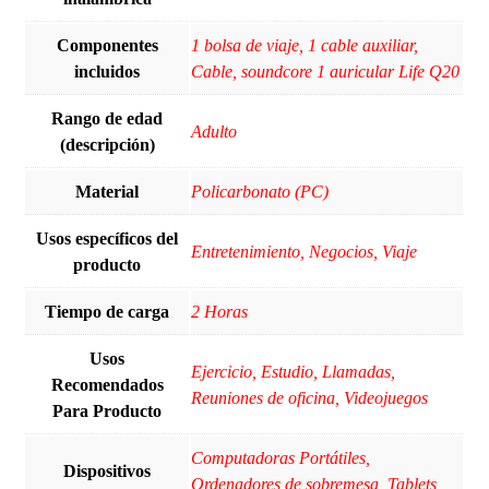
Componentes
1 bolsa de viaje, 1 cable auxiliar,
incluidos
Cable, soundcore 1 auricular Life Q20
Rango de edad
Adulto
(descripción)
Material
Policarbonato (PC)
Usos específicos del
Entretenimiento, Negocios, Viaje
producto
Tiempo de carga
2 Horas
Usos
Ejercicio, Estudio, Llamadas,
Recomendados
Reuniones de oficina, Videojuegos
Para Producto
Computadoras Portátiles,
Dispositivos
Ordenadores de sobremesa, Tablets,