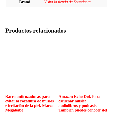
Brand
Visita la tienda de Soundcore
Productos relacionados
Barra antirozaduras para
Amazon Echo Dot. Para
evitar la rozadura de muslos
escuchar música,
e irritación de la piel. Marca
audiolibros y podcasts.
Megababe
También puedes conocer del