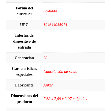
Forma del
‎Ovalado
auricular
UPC
194644035914
Interfaz de
dispositivo de
entrada
Generación
20
Características
Cancelación de ruido
especiales
Fabricante
Anker
Dimensiones del
7,68 x 7,09 x 3,07 pulgadas
producto