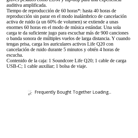
auditiva amplificada.
Tiempo de reproducción de 60 horas*: hasta 40 horas de
reproducción sin parar en el modo inalámbrico de cancelación
activa de ruido (a un 60% de volumen) se extiende a unas
enormes 60 horas en el modo de música estándar. Una sola
carga te da suficiente jugo para escuchar más de 900 canciones
o banda sonora de múltiples vuelos de larga distancia. Y cuando
tengas prisa, carga los auriculares activos Life Q20 con
cancelación de ruido durante 5 minutos y obtén 4 horas de
escucha.
Contenido de la caja: 1 Soundcore Life Q20; 1 cable de carga
USB-C; 1 cable auxiliar; 1 bolsa de viaje.
Frequently Bought Together Loading...