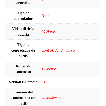
artículos
Tipo de
Botón
controlador
Vida útil de la
60 Horas
batería
Tipo de
controlador de
Controlador dinámico
audio
Rango de
15 Metros
Bluetooth
Versión Bluetooth
5.0
Tamaño del
controlador de
40 Milímetros
audio