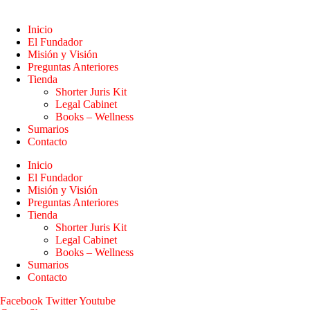
Inicio
El Fundador
Misión y Visión
Preguntas Anteriores
Tienda
Shorter Juris Kit
Legal Cabinet
Books – Wellness
Sumarios
Contacto
Inicio
El Fundador
Misión y Visión
Preguntas Anteriores
Tienda
Shorter Juris Kit
Legal Cabinet
Books – Wellness
Sumarios
Contacto
Facebook
Twitter
Youtube