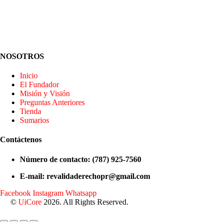
NOSOTROS
Inicio
El Fundador
Misión y Visión
Preguntas Anteriores
Tienda
Sumarios
Contáctenos
Número de contacto: (787) 925-7560
E-mail: revalidaderechopr@gmail.com
Facebook
Instagram
Whatsapp
©
UiCore
2026. All Rights Reserved.