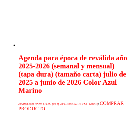
Agenda para época de reválida año
2025-2026 (semanal y mensual)
(tapa dura) (tamaño carta) julio de
2025 a junio de 2026 Color Azul
Marino
COMPRAR
Amazon.com Price:
$
14.99
(as of 23/11/2025 07:16 PST-
Details
)
PRODUCTO