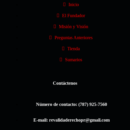
Inicio
El Fundador
Misión y Visión
Preguntas Anteriores
Tienda
Sumarios
Contáctenos
Número de contacto: (787) 925-7560
E-mail: revalidaderechopr@gmail.com