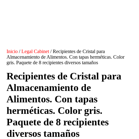
Inicio
/
Legal Cabinet
/ Recipientes de Cristal para
Almacenamiento de Alimentos. Con tapas herméticas. Color
gris. Paquete de 8 recipientes diversos tamaños
Recipientes de Cristal para
Almacenamiento de
Alimentos. Con tapas
herméticas. Color gris.
Paquete de 8 recipientes
diversos tamaños