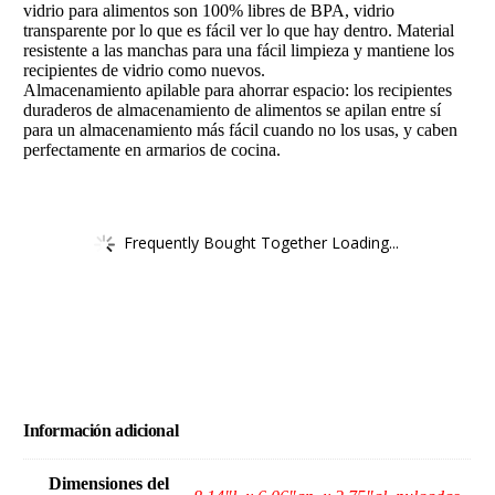
vidrio para alimentos son 100% libres de BPA, vidrio
transparente por lo que es fácil ver lo que hay dentro. Material
resistente a las manchas para una fácil limpieza y mantiene los
recipientes de vidrio como nuevos.
Almacenamiento apilable para ahorrar espacio: los recipientes
duraderos de almacenamiento de alimentos se apilan entre sí
para un almacenamiento más fácil cuando no los usas, y caben
perfectamente en armarios de cocina.
Frequently Bought Together Loading...
Información adicional
Dimensiones del