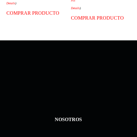
PST-
Details
)
Details
)
COMPRAR PRODUCTO
COMPRAR PRODUCTO
NOSOTROS