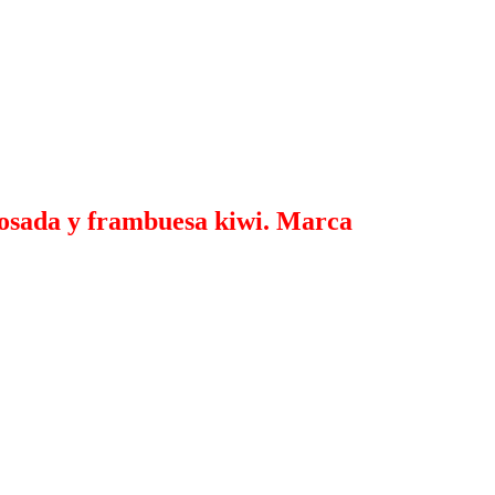
 rosada y frambuesa kiwi. Marca