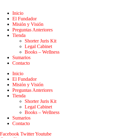
Inicio
El Fundador
Misión y Visión
Preguntas Anteriores
Tienda
Shorter Juris Kit
Legal Cabinet
Books – Wellness
Sumarios
Contacto
Inicio
El Fundador
Misión y Visión
Preguntas Anteriores
Tienda
Shorter Juris Kit
Legal Cabinet
Books – Wellness
Sumarios
Contacto
Facebook
Twitter
Youtube