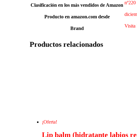
nº220 
Clasificación en los más vendidos de Amazon
diciem
Producto en amazon.com desde
Visita
Brand
Productos relacionados
¡Oferta!
Lip balm (hidratante labios re