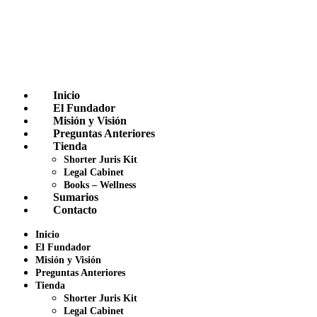
Inicio
El Fundador
Misión y Visión
Preguntas Anteriores
Tienda
Shorter Juris Kit
Legal Cabinet
Books – Wellness
Sumarios
Contacto
Inicio
El Fundador
Misión y Visión
Preguntas Anteriores
Tienda
Shorter Juris Kit
Legal Cabinet