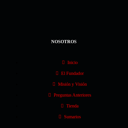
NOSOTROS
Inicio
El Fundador
Misión y Visión
Preguntas Anteriores
Tienda
Sumarios