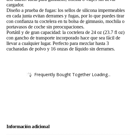
cargador.
Diseño a prueba de fugas: los sellos de silicona impermeables
en cada junta evitan derrames y fugas, por lo que puedes tirar
con confianza tu coctelera en tu bolsa de gimnasio, mochila o
portavasos de coche sin preocupaciones.
Portátil y de gran capacidad: la coctelera de 24 oz (23.7 fl oz)
con gancho de transporte incorporado hace que sea fácil de
llevar a cualquier lugar. Perfecto para mezclar hasta 3
cucharadas de polvo y 16 onzas de líquido sin derrames.
Frequently Bought Together Loading...
Información adicional