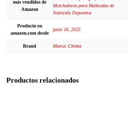
más vendidos de
Mezcladoras para Malteadas de
Amazon
Nutrición Deportiva
Producto en
junio 16, 2025
amazon.com desde
Brand
Marca: Cholas
Productos relacionados