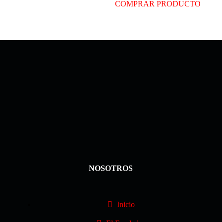
COMPRAR PRODUCTO
NOSOTROS
Inicio