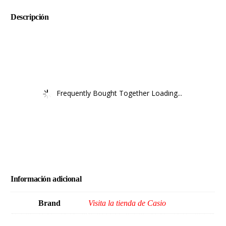
Descripción
Frequently Bought Together Loading...
Información adicional
Brand
Visita la tienda de Casio