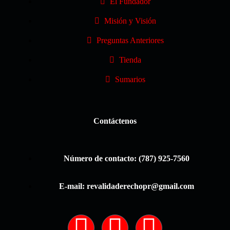
El Fundador
Misión y Visión
Preguntas Anteriores
Tienda
Sumarios
Contáctenos
Número de contacto: (787) 925-7560
E-mail: revalidaderechopr@gmail.com