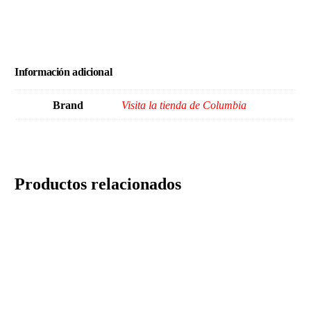
Información adicional
Brand
Visita la tienda de Columbia
Productos relacionados