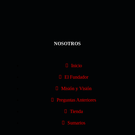
NOSOTROS
Inicio
El Fundador
Misión y Visión
Preguntas Anteriores
Tienda
Sumarios