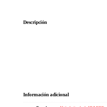
Descripción
Información adicional