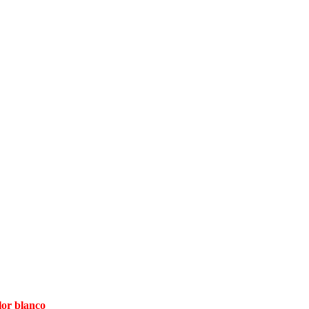
lor blanco