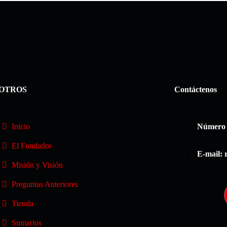
OTROS
Contáctenos
Inicio
Número d
El Fundador
E-mail:
Misión y Visión
Preguntas Anteriores
Tienda
Sumarios