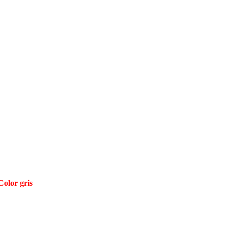
Color gris