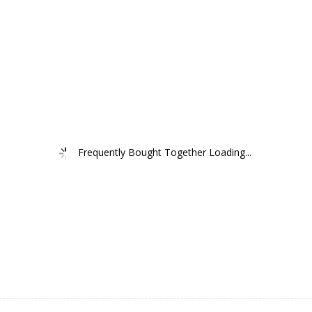
Frequently Bought Together Loading...