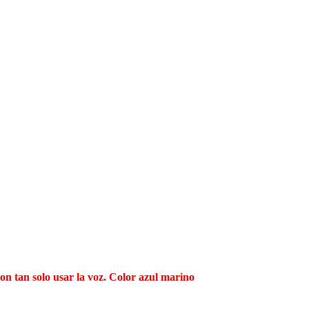
n tan solo usar la voz. Color azul marino