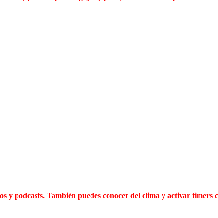
 y podcasts. También puedes conocer del clima y activar timers co