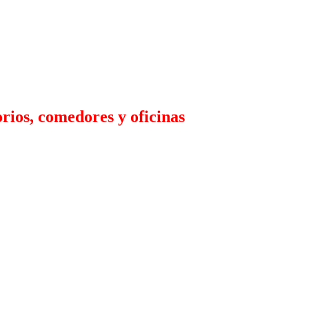
rios, comedores y oficinas