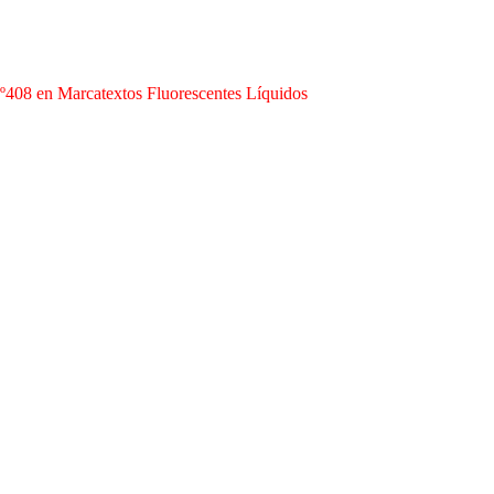
nº408 en Marcatextos Fluorescentes Líquidos