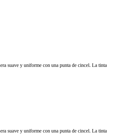
manera suave y uniforme con una punta de cincel. La tinta
manera suave y uniforme con una punta de cincel. La tinta