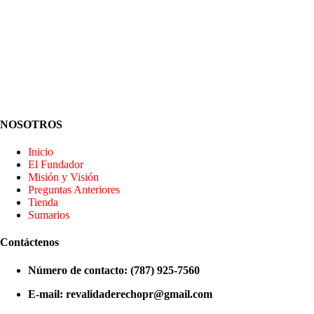
NOSOTROS
Inicio
El Fundador
Misión y Visión
Preguntas Anteriores
Tienda
Sumarios
Contáctenos
Número de contacto: (787) 925-7560
E-mail: revalidaderechopr@gmail.com