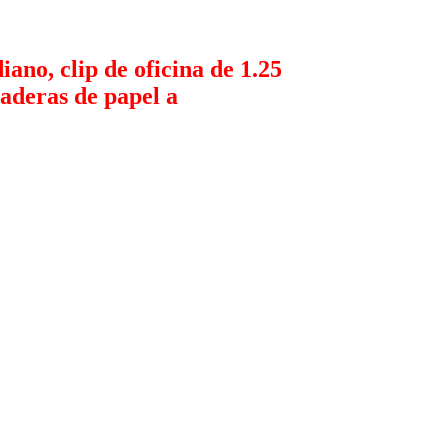
ano, clip de oficina de 1.25
zaderas de papel a