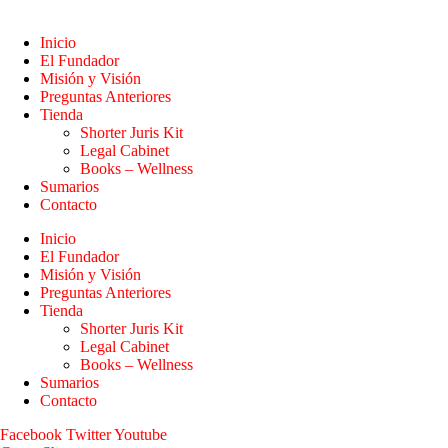
Inicio
El Fundador
Misión y Visión
Preguntas Anteriores
Tienda
Shorter Juris Kit
Legal Cabinet
Books – Wellness
Sumarios
Contacto
Inicio
El Fundador
Misión y Visión
Preguntas Anteriores
Tienda
Shorter Juris Kit
Legal Cabinet
Books – Wellness
Sumarios
Contacto
Facebook
Twitter
Youtube