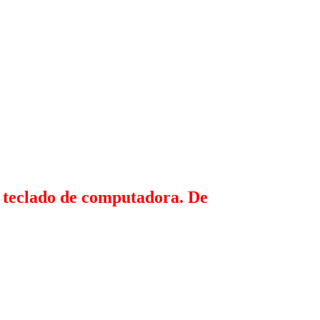
, teclado de computadora. De