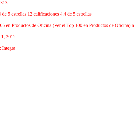
3313
4 de 5 estrellas 12 calificaciones 4.4 de 5 estrellas
65 en Productos de Oficina (Ver el Top 100 en Productos de Oficina) 
 1, 2012
 Integra