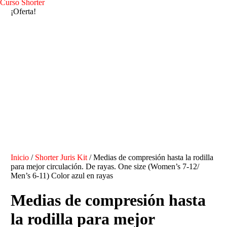
Curso Shorter
¡Oferta!
Inicio
/
Shorter Juris Kit
/ Medias de compresión hasta la rodilla
para mejor circulación. De rayas. One size (Women’s 7-12/
Men’s 6-11) Color azul en rayas
Medias de compresión hasta
la rodilla para mejor