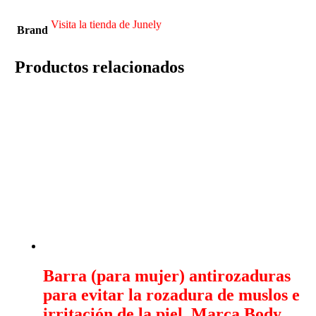
Visita la tienda de Junely
Brand
Productos relacionados
Barra (para mujer) antirozaduras
para evitar la rozadura de muslos e
irritación de la piel. Marca Body