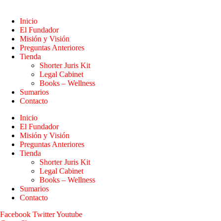
Inicio
El Fundador
Misión y Visión
Preguntas Anteriores
Tienda
Shorter Juris Kit
Legal Cabinet
Books – Wellness
Sumarios
Contacto
Inicio
El Fundador
Misión y Visión
Preguntas Anteriores
Tienda
Shorter Juris Kit
Legal Cabinet
Books – Wellness
Sumarios
Contacto
Facebook
Twitter
Youtube