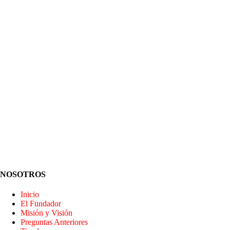
NOSOTROS
Inicio
El Fundador
Misión y Visión
Preguntas Anteriores