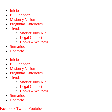
Inicio
El Fundador
Misión y Visión
Preguntas Anteriores
Tienda
Shorter Juris Kit
Legal Cabinet
Books – Wellness
Sumarios
Contacto
Inicio
El Fundador
Misión y Visión
Preguntas Anteriores
Tienda
Shorter Juris Kit
Legal Cabinet
Books – Wellness
Sumarios
Contacto
Facebook
Twitter
Youtube