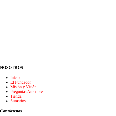
NOSOTROS
Inicio
El Fundador
Misión y Visión
Preguntas Anteriores
Tienda
Sumarios
Contáctenos