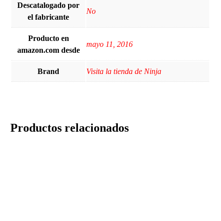
Descatalogado por
‎No
el fabricante
Producto en
mayo 11, 2016
amazon.com desde
Brand
Visita la tienda de Ninja
Productos relacionados