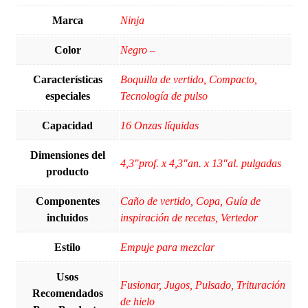
Marca
Ninja
Color
Negro –
Características
Boquilla de vertido, Compacto,
especiales
Tecnología de pulso
Capacidad
16 Onzas líquidas
Dimensiones del
4,3"prof. x 4,3"an. x 13"al. pulgadas
producto
Componentes
Caño de vertido, Copa, Guía de
incluidos
inspiración de recetas, Vertedor
Estilo
Empuje para mezclar
Usos
Fusionar, Jugos, Pulsado, Trituración
Recomendados
de hielo