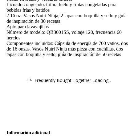
Licuado congelado: tritura hielo y frutas congeladas para
bebidas frías y batidos
2 16 oz. Vasos Nutri Ninja, 2 tapas con boquilla y sello y guía
de inspiración de 30 recetas
Apto para lavavajillas
Número de modelo: QB3001SS, voltaje 120, frecuencia 60
hercios
Componentes incluidos: Cápsula de energía de 700 vatios, dos
de 16 onzas. Vasos Nutri Ninja más pieza con cuchillas, dos
tapas con boquilla y sello, guía de inspiración de 50 recetas
Frequently Bought Together Loading...
Información adicional