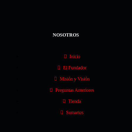
NOSOTROS
Inicio
El Fundador
Misión y Visión
Preguntas Anteriores
Tienda
Sumarios