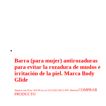
Barra (para mujer) antirozaduras
para evitar la rozadura de muslos e
irritación de la piel. Marca Body
Glide
COMPRAR
Amazon.com Price:
$
10.99
(as of 23/11/2025 08:52 PST-
Details
)
PRODUCTO