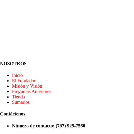
NOSOTROS
Inicio
El Fundador
Misión y Visión
Preguntas Anteriores
Tienda
Sumarios
Contáctenos
Número de contacto: (787) 925-7560