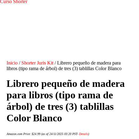
Curso Shorter
Inicio
/
Shorter Juris Kit
/ Librero pequeño de madera para
libros (tipo rama de árbol) de tres (3) tablillas Color Blanco
Librero pequeño de madera
para libros (tipo rama de
árbol) de tres (3) tablillas
Color Blanco
Amazon.com Price:
$
24.99
(as of 24/11/2025 03:20 PST-
Details
)