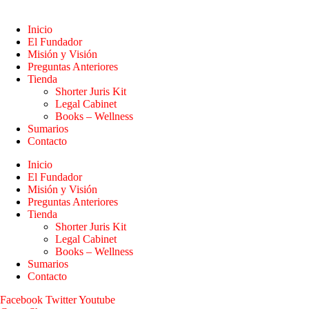
Inicio
El Fundador
Misión y Visión
Preguntas Anteriores
Tienda
Shorter Juris Kit
Legal Cabinet
Books – Wellness
Sumarios
Contacto
Inicio
El Fundador
Misión y Visión
Preguntas Anteriores
Tienda
Shorter Juris Kit
Legal Cabinet
Books – Wellness
Sumarios
Contacto
Facebook
Twitter
Youtube