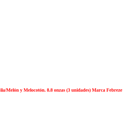
ila/Melón y Melocotón. 8.8 onzas (3 unidades) Marca Febreze