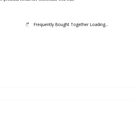
Frequently Bought Together Loading...