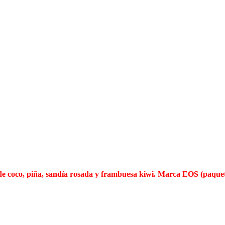
e de coco, piña, sandía rosada y frambuesa kiwi. Marca EOS (paque