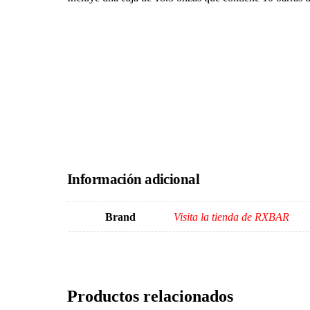
Información adicional
Brand
Visita la tienda de RXBAR
Productos relacionados