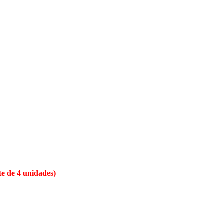
te de 4 unidades)