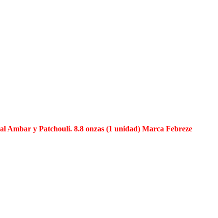
al Ambar y Patchouli. 8.8 onzas (1 unidad) Marca Febreze