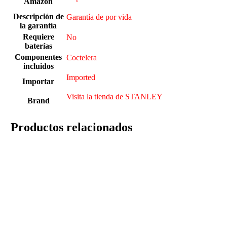
Amazon
Descripción de
Garantía de por vida
la garantía
Requiere
‎No
baterías
Componentes
Coctelera
incluidos
Imported
Importar
Visita la tienda de STANLEY
Brand
Productos relacionados