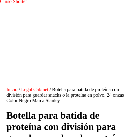
Curso Shorter
Inicio
/
Legal Cabinet
/ Botella para batida de proteína con
división para guardar snacks o la proteína en polvo. 24 onzas
Color Negro Marca Stanley
Botella para batida de
proteína con división para