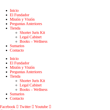
Inicio
El Fundador
Misión y Visión
Preguntas Anteriores
Tienda
Shorter Juris Kit
Legal Cabinet
Books – Wellness
Sumarios
Contacto
Inicio
El Fundador
Misión y Visión
Preguntas Anteriores
Tienda
Shorter Juris Kit
Legal Cabinet
Books – Wellness
Sumarios
Contacto
Facebook
Twitter
Youtube