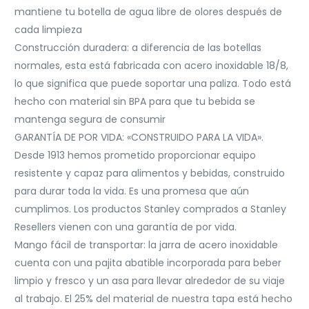
mantiene tu botella de agua libre de olores después de
cada limpieza
Construcción duradera: a diferencia de las botellas
normales, esta está fabricada con acero inoxidable 18/8,
lo que significa que puede soportar una paliza. Todo está
hecho con material sin BPA para que tu bebida se
mantenga segura de consumir
GARANTÍA DE POR VIDA: «CONSTRUIDO PARA LA VIDA».
Desde 1913 hemos prometido proporcionar equipo
resistente y capaz para alimentos y bebidas, construido
para durar toda la vida. Es una promesa que aún
cumplimos. Los productos Stanley comprados a Stanley
Resellers vienen con una garantía de por vida.
Mango fácil de transportar: la jarra de acero inoxidable
cuenta con una pajita abatible incorporada para beber
limpio y fresco y un asa para llevar alrededor de su viaje
al trabajo. El 25% del material de nuestra tapa está hecho