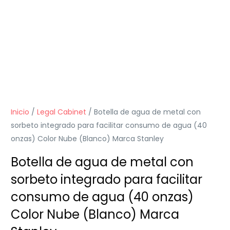
Inicio
/
Legal Cabinet
/ Botella de agua de metal con
sorbeto integrado para facilitar consumo de agua (40
onzas) Color Nube (Blanco) Marca Stanley
Botella de agua de metal con
sorbeto integrado para facilitar
consumo de agua (40 onzas)
Color Nube (Blanco) Marca