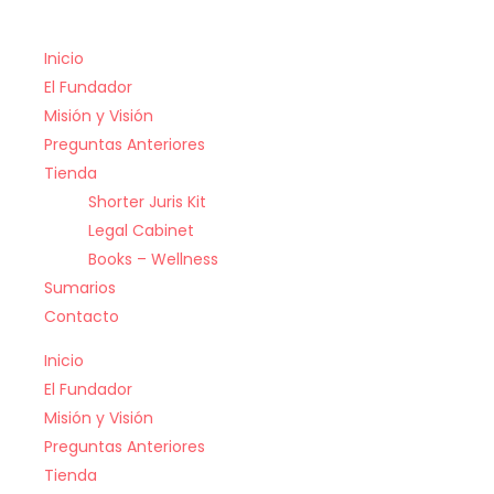
Inicio
El Fundador
Misión y Visión
Preguntas Anteriores
Tienda
Shorter Juris Kit
Legal Cabinet
Books – Wellness
Sumarios
Contacto
Inicio
El Fundador
Misión y Visión
Preguntas Anteriores
Tienda