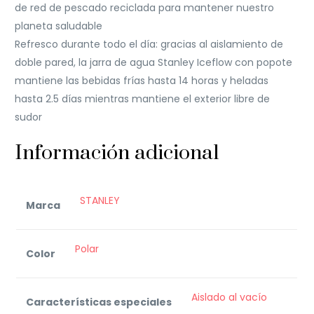
de red de pescado reciclada para mantener nuestro
planeta saludable
Refresco durante todo el día: gracias al aislamiento de
doble pared, la jarra de agua Stanley Iceflow con popote
mantiene las bebidas frías hasta 14 horas y heladas
hasta 2.5 días mientras mantiene el exterior libre de
sudor
Información adicional
STANLEY
Marca
Polar
Color
Aislado al vacío
Características especiales