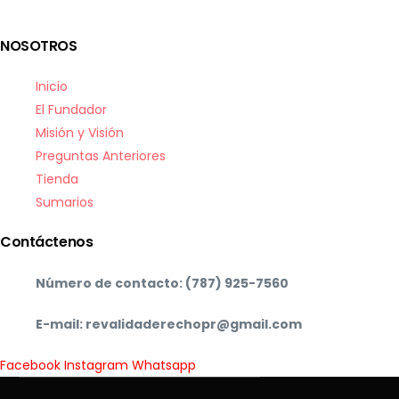
NOSOTROS
Inicio
El Fundador
Misión y Visión
Preguntas Anteriores
Tienda
Sumarios
Contáctenos
Número de contacto: (787) 925-7560
E-mail: revalidaderechopr@gmail.com
Facebook
Instagram
Whatsapp