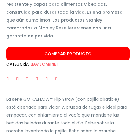
resistente y capaz para alimentos y bebidas,
construido para durar toda la vida. Es una promesa
que aún cumplimos. Los productos Stanley
comprados a Stanley Resellers vienen con una
garantía de por vida.
COMPRAR PRODUCTO
CATEGORÍA:
LEGAL CABINET
La serie GO ICEFLOW™ Flip Straw (con pajilla abatible)
está diseñada para viajar. A prueba de fugas e ideal para
empacar, con aislamiento al vacío que mantiene las
bebidas heladas durante todo el día. Bebe sobre la
marcha levantando la pajilla. Bebe sobre la marcha