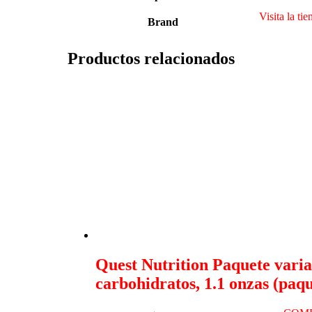
Visita la 
Brand
Productos relacionados
Quest Nutrition Paquete variad
carbohidratos, 1.1 onzas (paqu