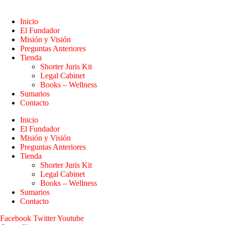
Inicio
El Fundador
Misión y Visión
Preguntas Anteriores
Tienda
Shorter Juris Kit
Legal Cabinet
Books – Wellness
Sumarios
Contacto
Inicio
El Fundador
Misión y Visión
Preguntas Anteriores
Tienda
Shorter Juris Kit
Legal Cabinet
Books – Wellness
Sumarios
Contacto
Facebook
Twitter
Youtube