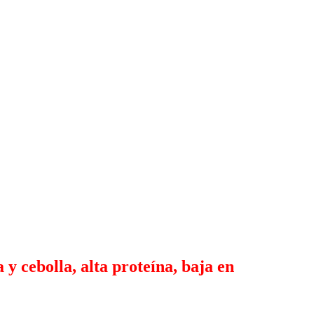
y cebolla, alta proteína, baja en