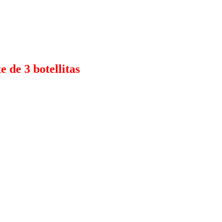
 de 3 botellitas