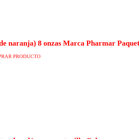
de naranja) 8 onzas Marca Pharmar Paquete
PRAR PRODUCTO