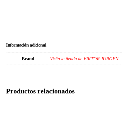
Información adicional
Brand
Visita la tienda de VIKTOR JURGEN
Productos relacionados