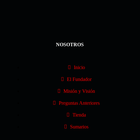
NOSOTROS
Inicio
El Fundador
Misión y Visión
Preguntas Anteriores
Tienda
Sumarios