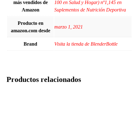
más vendidos de
100 en Salud y Hogar) nº1,145 en
Amazon
Suplementos de Nutrición Deportiva
Producto en
marzo 1, 2021
amazon.com desde
Brand
Visita la tienda de BlenderBottle
Productos relacionados