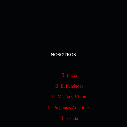
NOSOTROS
Inicio
El Fundador
Misión y Visión
Preguntas Anteriores
Tienda