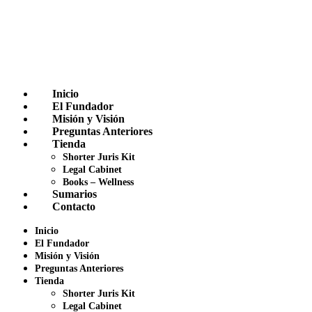
Inicio
El Fundador
Misión y Visión
Preguntas Anteriores
Tienda
Shorter Juris Kit
Legal Cabinet
Books – Wellness
Sumarios
Contacto
Inicio
El Fundador
Misión y Visión
Preguntas Anteriores
Tienda
Shorter Juris Kit
Legal Cabinet